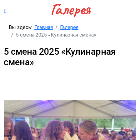
Галерея
Вы здесь:
Главная
Галерея
5 смена 2025 «Кулинарная смена»
5 смена 2025 «Кулинарная
смена»