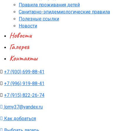
Правила проживания детей
Санитарно-эпидемиологические правила
Полезные ссылки
Новости
Новости
Галерея
Контакты
+7 (930) 699-88-41
+7 (996) 919-88-41
+7 (915) 822-26-74
lomy37@yandex.ru
Как добраться
Выбрать лагерь