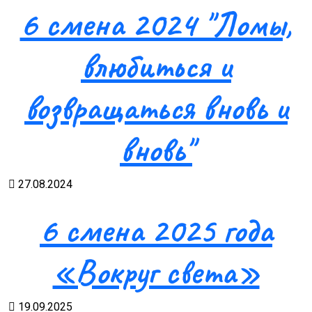
6 смена 2024 "Ломы,
влюбиться и
возвращаться вновь и
вновь"
27.08.2024
6 смена 2025 года
«Вокруг света»
19.09.2025