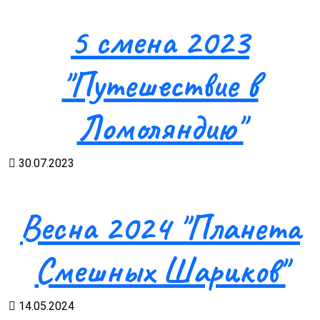
5 смена 2023
"Путешествие в
Ломоляндию"
30.07.2023
Весна 2024 "Планета
Смешных Шариков"
14.05.2024