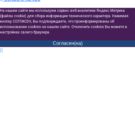
На нашем сайте мы используем сервис веб-аналитики Яндекс Метрика
(файлы cookie) для сбора информации технического характера. Нажимая
кнопку СОГЛАСЕН, Вы подтверждаете, что проинформированы об
использовании cookies на нашем сайте. Отключить cookies Вы можете в
настройках своего браузера.
Согласен(на)