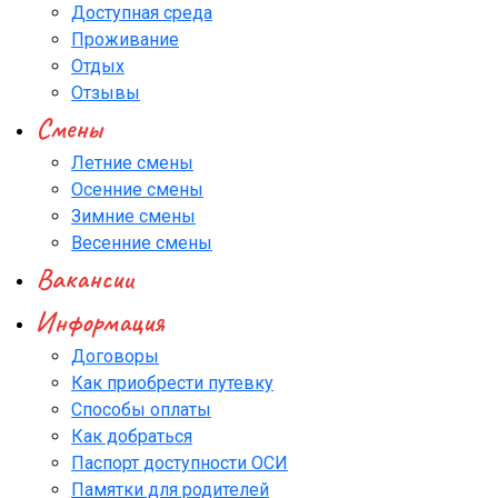
Доступная среда
Проживание
Отдых
Отзывы
Смены
Летние смены
Осенние смены
Зимние смены
Весенние смены
Вакансии
Информация
Договоры
Как приобрести путевку
Способы оплаты
Как добраться
Паспорт доступности ОСИ
Памятки для родителей