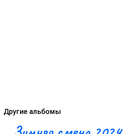
Другие альбомы
Зимняя смена 2024