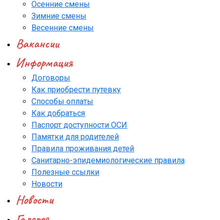
Осенние смены
Зимние смены
Весенние смены
Вакансии
Информация
Договоры
Как приобрести путевку
Способы оплаты
Как добраться
Паспорт доступности ОСИ
Памятки для родителей
Правила проживания детей
Санитарно-эпидемиологические правила
Полезные ссылки
Новости
Новости
Галерея