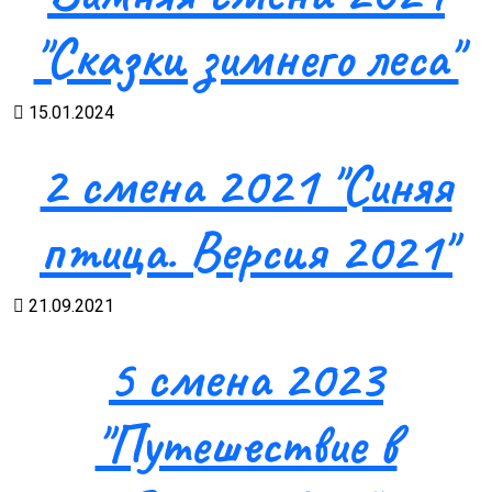
"Сказки зимнего леса"
15.01.2024
2 смена 2021 "Синяя
птица. Версия 2021"
21.09.2021
5 смена 2023
"Путешествие в