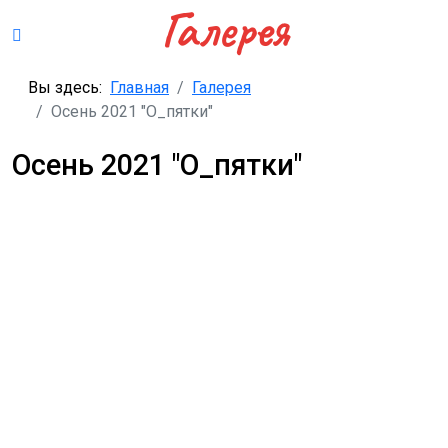
Галерея
Вы здесь:
Главная
Галерея
Осень 2021 "О_пятки"
Осень 2021 "О_пятки"