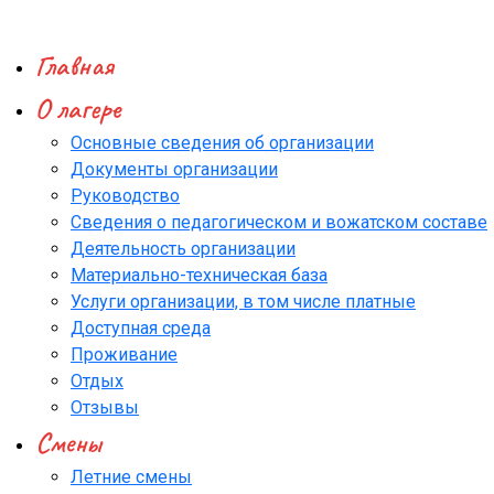
Главная
О лагере
Основные сведения об организации
Документы организации
Руководство
Сведения о педагогическом и вожатском составе
Деятельность организации
Материально-техническая база
Услуги организации, в том числе платные
Доступная среда
Проживание
Отдых
Отзывы
Смены
Летние смены