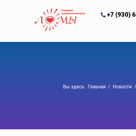
+7 (930) 
Вы здесь:
Главная
Новости