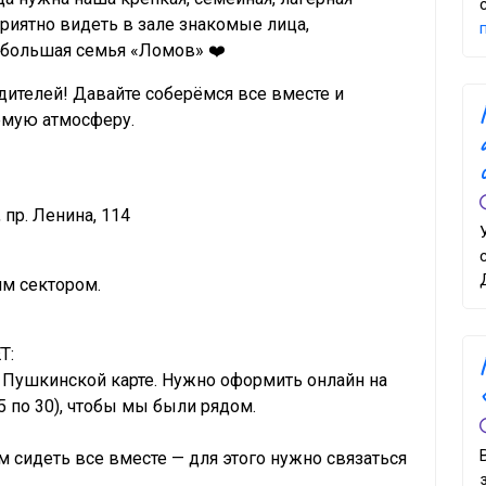
приятно видеть в зале знакомые лица,
а большая семья «Ломов» ❤️
дителей! Давайте соберёмся все вместе и
емую атмосферу.
 пр. Ленина, 114
им сектором.
Т:
Пушкинской карте. Нужно оформить онлайн на
5 по 30), чтобы мы были рядом.
м сидеть все вместе — для этого нужно связаться