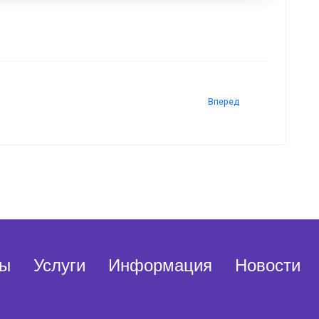
Вперед
ы
Услуги
Информация
Новости