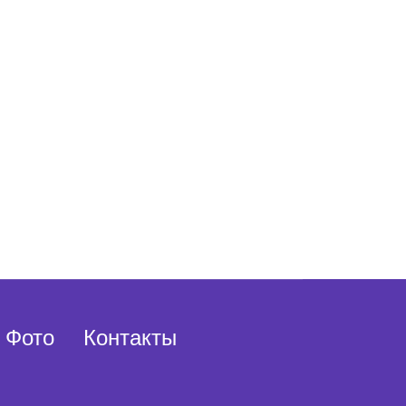
Фото
Контакты