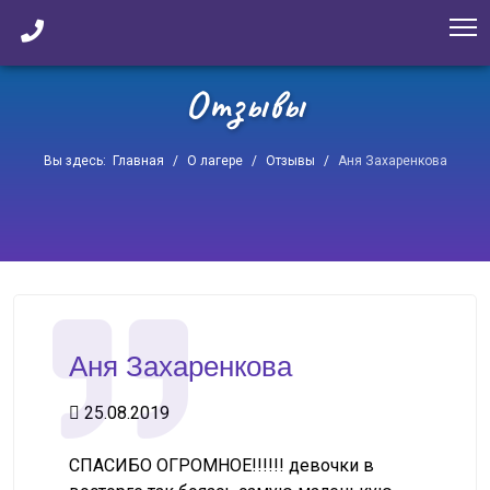
Отзывы
Вы здесь:
Главная
О лагере
Отзывы
Аня Захаренкова
Аня Захаренкова
25.08.2019
СПАСИБО ОГРОМНОЕ!!!!!! девочки в