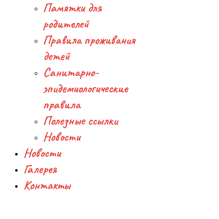
Памятки для
родителей
Правила проживания
детей
Санитарно-
эпидемиологические
правила
Полезные ссылки
Новости
Новости
Галерея
Контакты