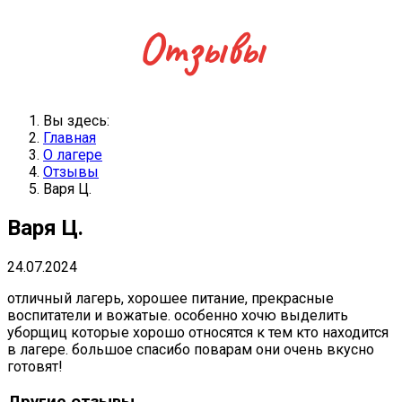
Отзывы
Вы здесь:
Главная
О лагере
Отзывы
Варя Ц.
Варя Ц.
24.07.2024
отличный лагерь, хорошее питание, прекрасные
воспитатели и вожатые. особенно хочю выделить
уборщиц которые хорошо относятся к тем кто находится
в лагере. большое спасибо поварам они очень вкусно
готовят!
Другие отзывы