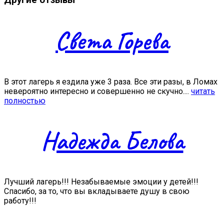
Света Горева
В этот лагерь я ездила уже 3 раза. Все эти разы, в Ломах
невероятно интересно и совершенно не скучно....
читать
полностью
Надежда Белова
Лучший лагерь!!! Незабываемые эмоции у детей!!!
Спасибо, за то, что вы вкладываете душу в свою
работу!!!