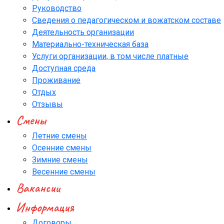
Руководство
Сведения о педагогическом и вожатском составе
Деятельность организации
Материально-техническая база
Услуги организации, в том числе платные
Доступная среда
Проживание
Отдых
Отзывы
Смены
Летние смены
Осенние смены
Зимние смены
Весенние смены
Вакансии
Информация
Договоры