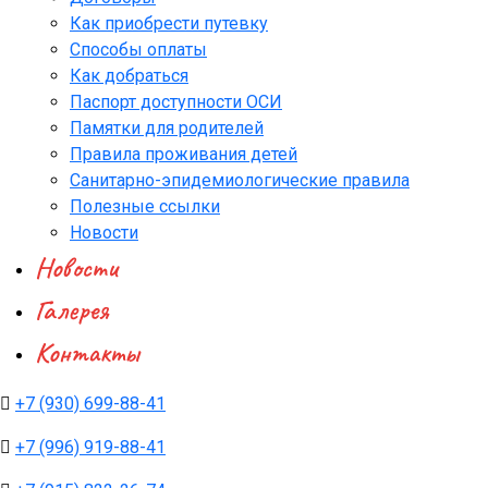
Как приобрести путевку
Способы оплаты
Как добраться
Паспорт доступности ОСИ
Памятки для родителей
Правила проживания детей
Санитарно-эпидемиологические правила
Полезные ссылки
Новости
Новости
Галерея
Контакты
+7 (930) 699-88-41
+7 (996) 919-88-41