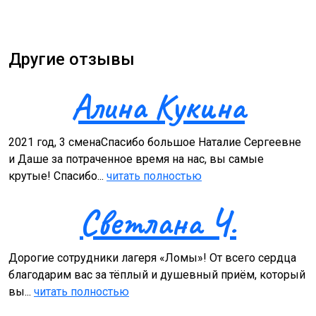
Другие отзывы
Алина Кукина
2021 год, 3 сменаСпасибо большое Наталие Сергеевне
и Даше за потраченное время на нас, вы самые
крутые! Спасибо...
читать полностью
Светлана Ч.
Дорогие сотрудники лагеря «Ломы»! От всего сердца
благодарим вас за тёплый и душевный приём, который
вы...
читать полностью