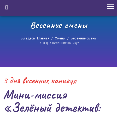
Весенние смены
Вы здесь:
Главная
Смены
Весенние смены
3 дня весенних каникул
3 дня весенних каникул
Мини-миссия
«Зелёный детектив: