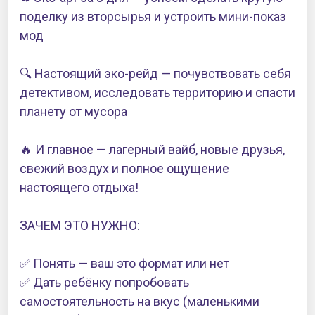
поделку из вторсырья и устроить мини-показ
мод
🔍 Настоящий эко-рейд — почувствовать себя
детективом, исследовать территорию и спасти
планету от мусора
🔥 И главное — лагерный вайб, новые друзья,
свежий воздух и полное ощущение
настоящего отдыха!
ЗАЧЕМ ЭТО НУЖНО:
✅ Понять — ваш это формат или нет
✅ Дать ребёнку попробовать
самостоятельность на вкус (маленькими