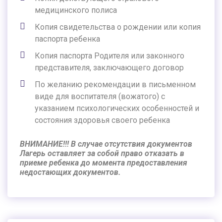
медицинского полиса
Копия свидетельства о рождении или копия
паспорта ребенка
Копия паспорта Родителя или законного
представителя, заключающего договор
По желанию рекомендации в письменном
виде для воспитателя (вожатого) с
указанием психологических особенностей и
состояния здоровья своего ребенка
ВНИМАНИЕ!!! В случае отсутствия документов
Лагерь оставляет за собой право отказать в
приеме ребенка до момента предоставления
недостающих документов.