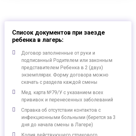
Список документов при заезде
ребенка в лагерь:
Договор заполненные от руки и
подписанный Родителем или законным
представителем Ребенка в 2 (двух)
экземплярах. Форму договора можно
скачать с раздела каждой смены
Мед. карта №79/У с указанием всех
прививок и перенесенных заболеваний
Справка об отсутствии контактов с
инфекционными больными (берется за 3
дня до начала смены в Лагере)
Копия действующего страхового