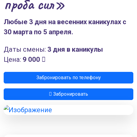
проба сил»
Любые 3 дня на весенних каникулах с
30 марта по 5 апреля.
Даты смены:
3 дня в каникулы
Цена:
9 000
Забронировать по телефону
Забронировать