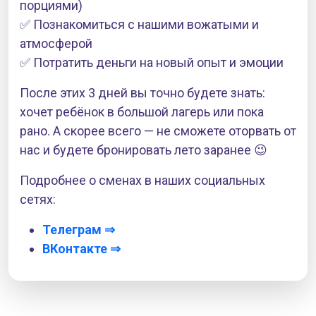
порциями)
✅ Познакомиться с нашими вожатыми и
атмосферой
✅ Потратить деньги на новый опыт и эмоции
После этих 3 дней вы точно будете знать:
хочет ребёнок в большой лагерь или пока
рано. А скорее всего — не сможете оторвать от
нас и будете бронировать лето заранее 😉
Подробнее о сменах в наших социальных
сетях:
Телеграм ⇒
ВКонтакте ⇒