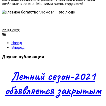
любовью к семье. Мы вами очень гордимся!
22.03.2026
96
Назад
Вперед
Другие публикации
Летний сезон-2021
объявляется закрытым