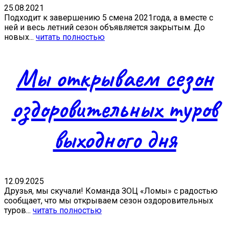
25.08.2021
Подходит к завершению 5 смена 2021года, а вместе с
ней и весь летний сезон объявляется закрытым. До
новых...
читать полностью
Мы открываем сезон
оздоровительных туров
выходного дня
12.09.2025
Друзья, мы скучали! Команда ЗОЦ «Ломы» с радостью
сообщает, что мы открываем сезон оздоровительных
туров...
читать полностью