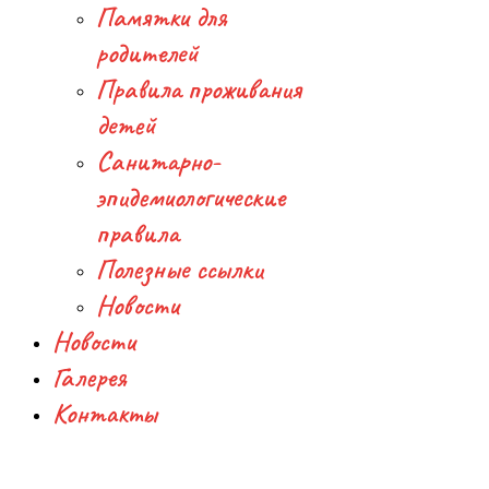
Памятки для
родителей
Правила проживания
детей
Санитарно-
эпидемиологические
правила
Полезные ссылки
Новости
Новости
Галерея
Контакты