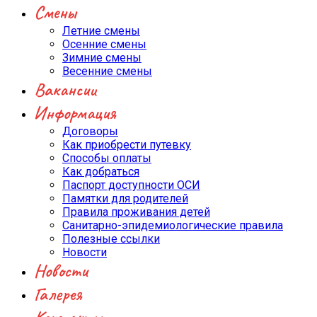
Смены
Летние смены
Осенние смены
Зимние смены
Весенние смены
Вакансии
Информация
Договоры
Как приобрести путевку
Способы оплаты
Как добраться
Паспорт доступности ОСИ
Памятки для родителей
Правила проживания детей
Санитарно-эпидемиологические правила
Полезные ссылки
Новости
Новости
Галерея