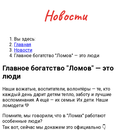
Новости
Вы здесь:
Главная
Новости
Главное богатство "Ломов" — это люди
Главное богатство "Ломов" — это
люди
Наши вожатые, воспитатели, волонтёры — те, кто
каждый день дарит детям тепло, заботу и лучшие
воспоминания. А ещё — их семьи. Их дети. Наши
ломодети 💚
Помните, мы говорили, что в "Ломах" работают
особенные люди?
Так вот, сейчас мы докажем это официально 👇