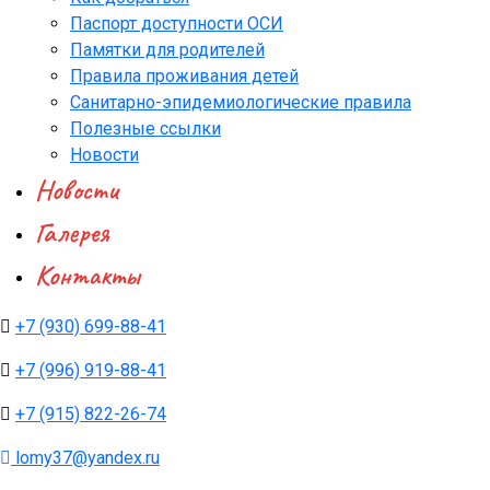
Паспорт доступности ОСИ
Памятки для родителей
Правила проживания детей
Санитарно-эпидемиологические правила
Полезные ссылки
Новости
Новости
Галерея
Контакты
+7 (930) 699-88-41
+7 (996) 919-88-41
+7 (915) 822-26-74
lomy37@yandex.ru