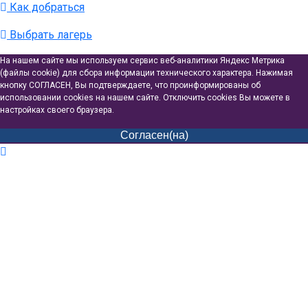
Как добраться
Выбрать лагерь
На нашем сайте мы используем сервис веб-аналитики Яндекс Метрика
(файлы cookie) для сбора информации технического характера. Нажимая
кнопку СОГЛАСЕН, Вы подтверждаете, что проинформированы об
использовании cookies на нашем сайте. Отключить cookies Вы можете в
настройках своего браузера.
Согласен(на)