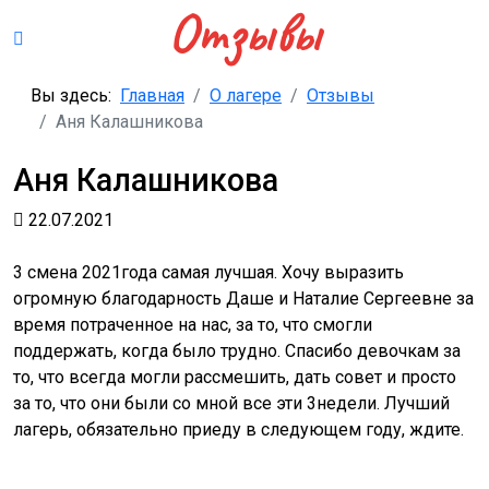
Отзывы
Вы здесь:
Главная
О лагере
Отзывы
Аня Калашникова
Аня Калашникова
22.07.2021
3 смена 2021года самая лучшая. Хочу выразить
огромную благодарность Даше и Наталие Сергеевне за
время потраченное на нас, за то, что смогли
поддержать, когда было трудно. Спасибо девочкам за
то, что всегда могли рассмешить, дать совет и просто
за то, что они были со мной все эти 3недели. Лучший
лагерь, обязательно приеду в следующем году, ждите.