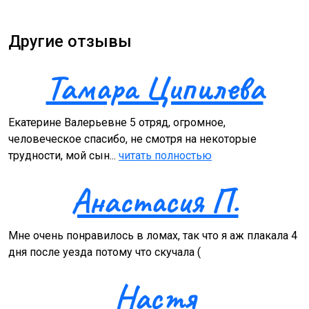
Другие отзывы
Тамара Ципилева
Екатерине Валерьевне 5 отряд, огромное,
человеческое спасибо, не смотря на некоторые
трудности, мой сын...
читать полностью
Анастасия П.
Мне очень понравилось в ломах, так что я аж плакала 4
дня после уезда потому что скучала (
Настя